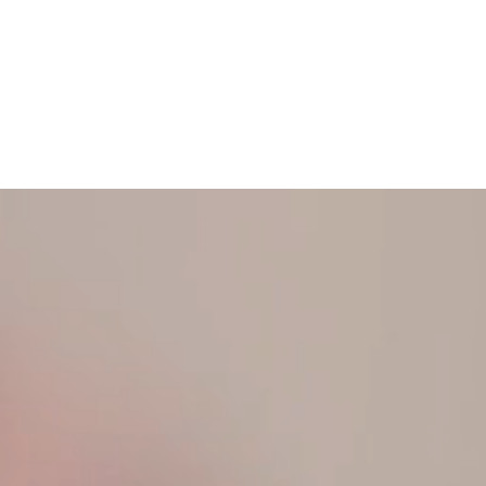
ONTACTEZ-NOUS