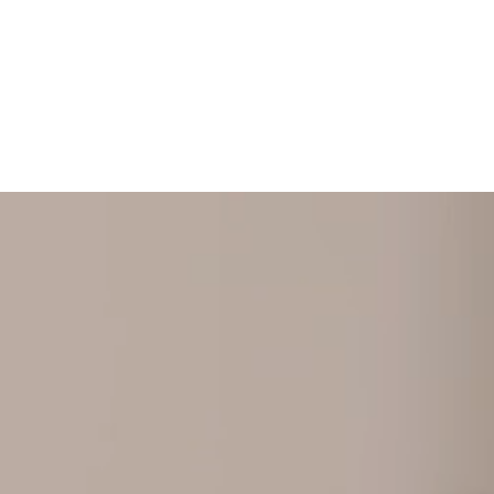
+ 352 31 94 12