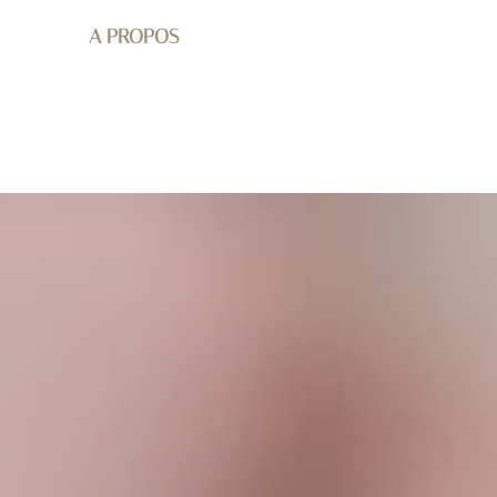
A PROPOS
BOUTIQUE
MARIAGE
C