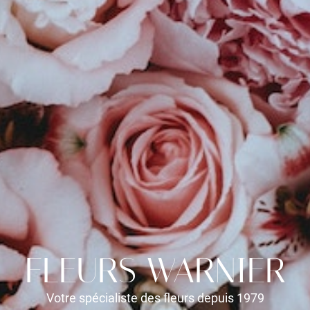
FLEURS WARNIER
Votre spécialiste des fleurs depuis 1979