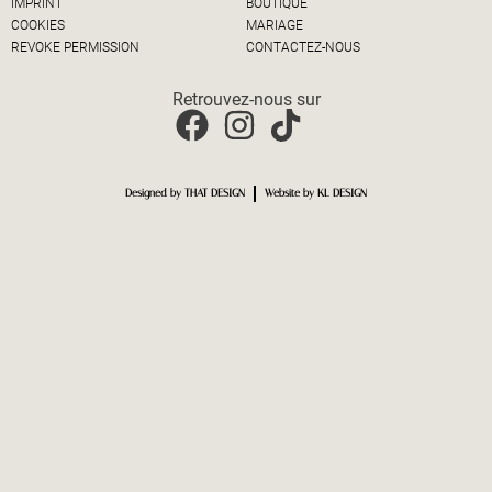
IMPRINT
BOUTIQUE
COOKIES
MARIAGE
REVOKE PERMISSION
CONTACTEZ-NOUS
Retrouvez-nous sur
Designed by THAT DESIGN
Website by KL DESIGN