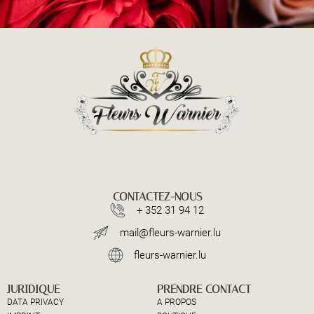
CONTACTEZ-NOUS
+ 352 31 94 12
mail@fleurs-warnier.lu
fleurs-warnier.lu
JURIDIQUE
PRENDRE CONTACT
DATA PRIVACY
A PROPOS