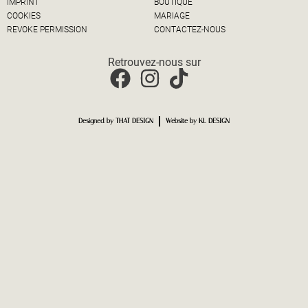
IMPRINT
BOUTIQUE
COOKIES
MARIAGE
REVOKE PERMISSION
CONTACTEZ-NOUS
Retrouvez-nous sur
Designed by THAT DESIGN
Website by KL DESIGN