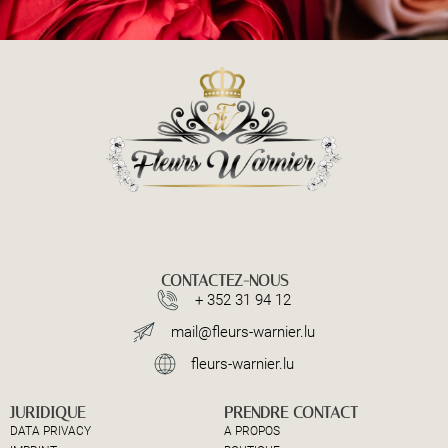
CONTACTEZ-NOUS
+ 352 31 94 12
mail@fleurs-warnier.lu
fleurs-warnier.lu
JURIDIQUE
PRENDRE CONTACT
DATA PRIVACY
A PROPOS