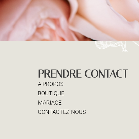
PRENDRE CONTACT
A PROPOS
BOUTIQUE
MARIAGE
CONTACTEZ-NOUS