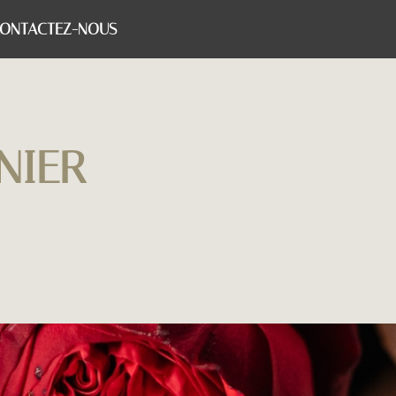
ONTACTEZ-NOUS
NIER