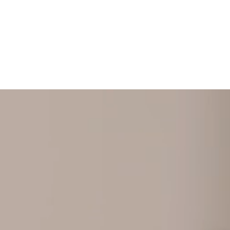
+ 352 31 94 12