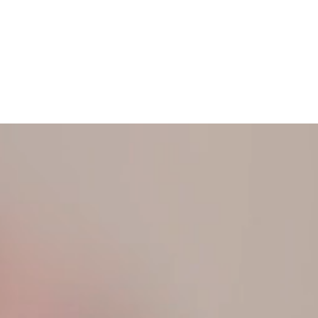
ONTACTEZ-NOUS