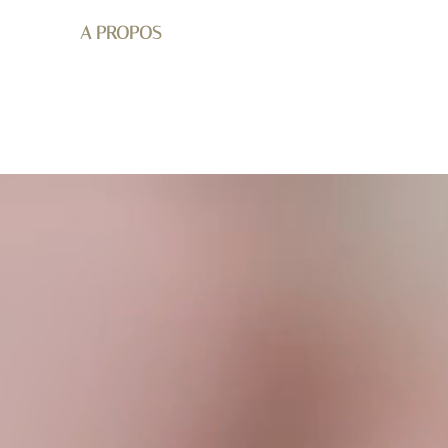
A PROPOS
BOUTIQUE
MARIAGE
C